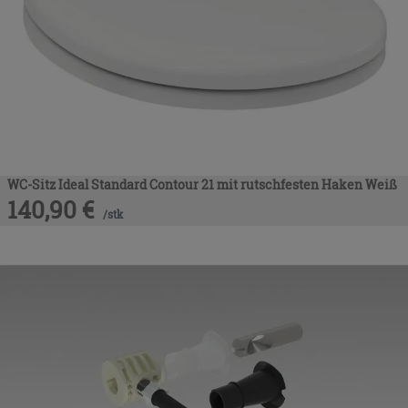
WC-Sitz Ideal Standard Contour 21 mit rutschfesten Haken Weiß
140,90
€
/
stk