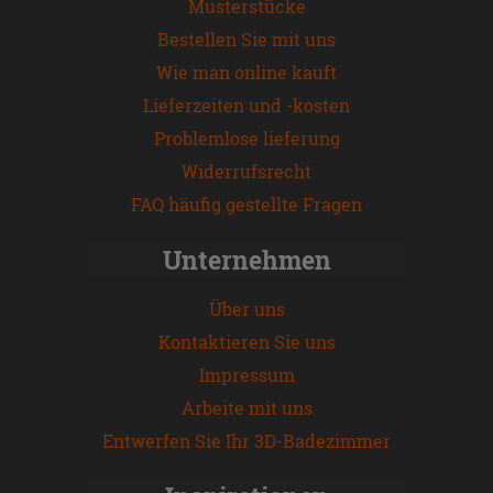
Musterstücke
Bestellen Sie mit uns
Wie man online kauft
Lieferzeiten und -kosten
Problemlose lieferung
Widerrufsrecht
FAQ häufig gestellte Fragen
Unternehmen
Über uns
Kontaktieren Sie uns
Impressum
Arbeite mit uns
Entwerfen Sie Ihr 3D-Badezimmer