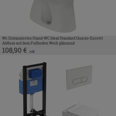
Wc Distanziertes Stand-WC Ideal Standard Quarzo-Eurovit
Abfluss auf dem Fußboden Weiß glänzend
108,90
€
/
stk