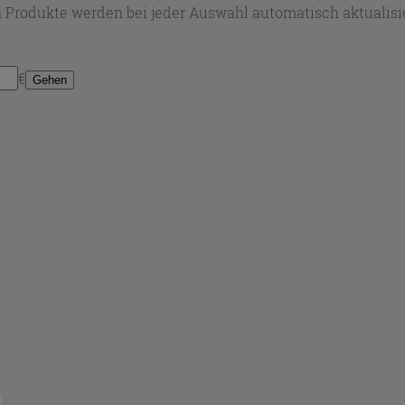
 Produkte werden bei jeder Auswahl automatisch aktualisie
€
Gehen