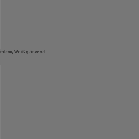
imless, Weiß glänzend