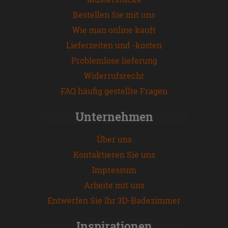
Bestellen Sie mit uns
Wie man online kauft
Lieferzeiten und -kosten
Problemlose lieferung
Widerrufsrecht
FAQ häufig gestellte Fragen
Unternehmen
Über uns
Kontaktieren Sie uns
Impressum
Arbeite mit uns
Entwerfen Sie Ihr 3D-Badezimmer
Inspirationen