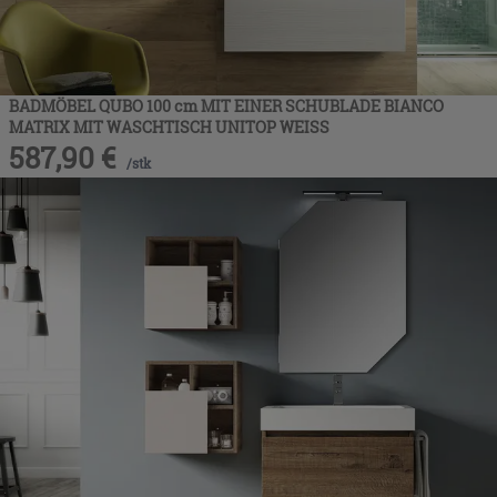
BADMÖBEL QUBO 100 cm MIT EINER SCHUBLADE BIANCO
MATRIX MIT WASCHTISCH UNITOP WEISS
587,90
€
/
stk