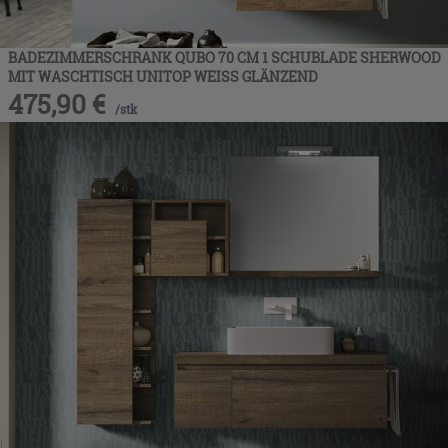
BADEZIMMERSCHRANK QUBO 70 CM 1 SCHUBLADE SHERWOOD
MIT WASCHTISCH UNITOP WEISS GLÄNZEND
475,90
€
/
stk