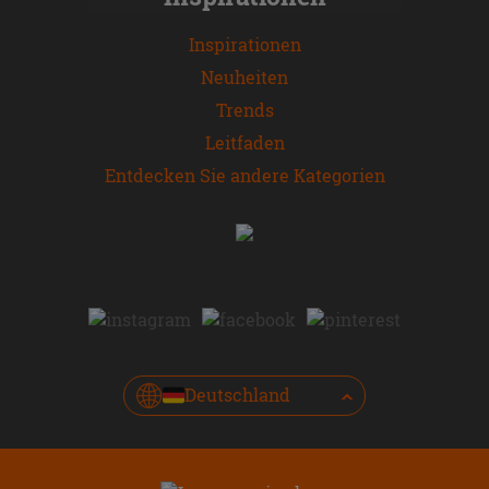
Inspirationen
Neuheiten
Trends
Leitfaden
Entdecken Sie andere Kategorien
Deutschland