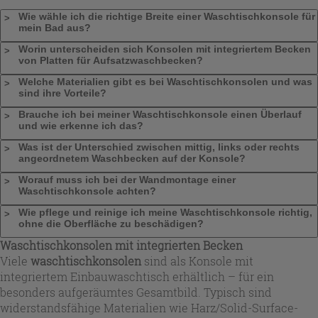
Wie wähle ich die richtige Breite einer Waschtischkonsole für
mein Bad aus?
Worin unterscheiden sich Konsolen mit integriertem Becken
von Platten für Aufsatzwaschbecken?
Welche Materialien gibt es bei Waschtischkonsolen und was
sind ihre Vorteile?
Brauche ich bei meiner Waschtischkonsole einen Überlauf
und wie erkenne ich das?
Was ist der Unterschied zwischen mittig, links oder rechts
angeordnetem Waschbecken auf der Konsole?
Worauf muss ich bei der Wandmontage einer
Waschtischkonsole achten?
Wie pflege und reinige ich meine Waschtischkonsole richtig,
ohne die Oberfläche zu beschädigen?
Waschtischkonsolen mit integrierten Becken
Viele
waschtischkonsolen
sind als Konsole mit
integriertem Einbauwaschtisch erhältlich – für ein
besonders aufgeräumtes Gesamtbild. Typisch sind
widerstandsfähige Materialien wie Harz/Solid-Surface-