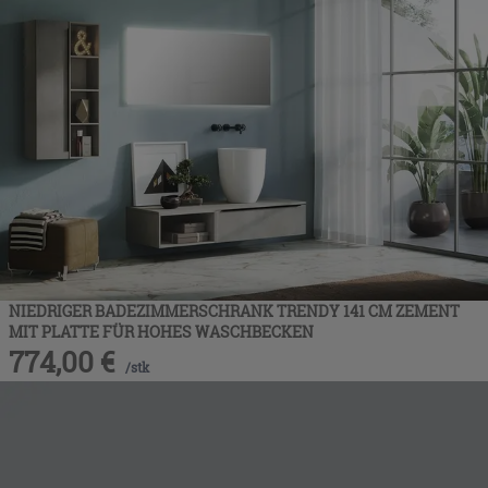
NIEDRIGER BADEZIMMERSCHRANK TRENDY 141 CM ZEMENT
MIT PLATTE FÜR HOHES WASCHBECKEN
774,00
€
/
stk