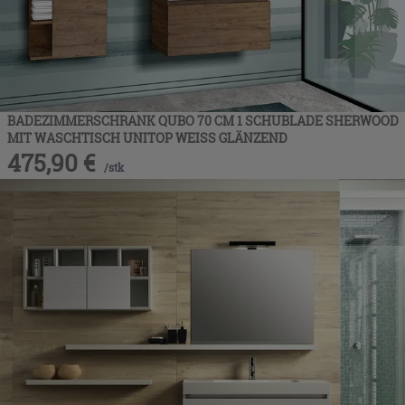
BADEZIMMERSCHRANK QUBO 70 CM 1 SCHUBLADE SHERWOOD
MIT WASCHTISCH UNITOP WEISS GLÄNZEND
475,90
€
/
stk