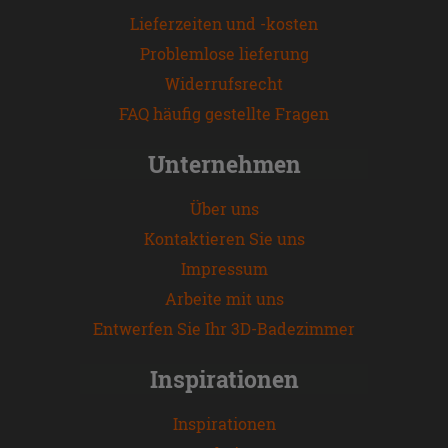
Lieferzeiten und -kosten
Problemlose lieferung
Widerrufsrecht
FAQ häufig gestellte Fragen
Unternehmen
Über uns
Kontaktieren Sie uns
Impressum
Arbeite mit uns
Entwerfen Sie Ihr 3D-Badezimmer
Inspirationen
Inspirationen