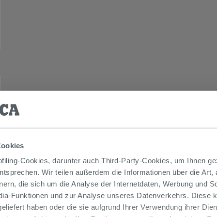
Cookies
iling-Cookies, darunter auch Third-Party-Cookies, um Ihnen ge
entsprechen. Wir teilen außerdem die Informationen über die Art,
nern, die sich um die Analyse der Internetdaten, Werbung und 
edia-Funktionen und zur Analyse unseres Datenverkehrs. Diese k
 geliefert haben oder die sie aufgrund Ihrer Verwendung ihrer Di