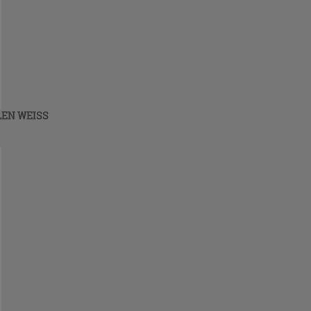
LEN WEISS