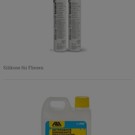
Silikone für Fliesen