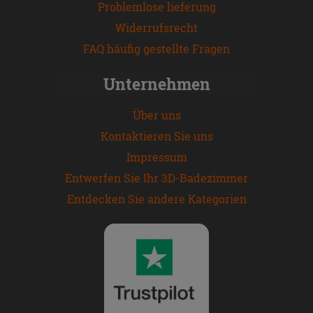
Problemlose lieferung
Widerrufsrecht
FAQ häufig gestellte Fragen
Unternehmen
Über uns
Kontaktieren Sie uns
Impressum
Entwerfen Sie Ihr 3D-Badezimmer
Entdecken Sie andere Kategorien