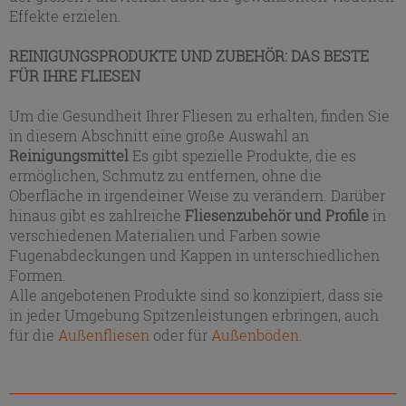
Effekte erzielen.
REINIGUNGSPRODUKTE UND ZUBEHÖR: DAS BESTE
FÜR IHRE FLIESEN
Um die Gesundheit Ihrer Fliesen zu erhalten, finden Sie
in diesem Abschnitt eine große Auswahl an
Reinigungsmittel
Es gibt spezielle Produkte, die es
ermöglichen, Schmutz zu entfernen, ohne die
Oberfläche in irgendeiner Weise zu verändern. Darüber
hinaus gibt es zahlreiche
Fliesenzubehör und Profile
in
verschiedenen Materialien und Farben sowie
Fugenabdeckungen und Kappen in unterschiedlichen
Formen.
Alle angebotenen Produkte sind so konzipiert, dass sie
in jeder Umgebung Spitzenleistungen erbringen, auch
für die
Außenfliesen
oder für
Außenböden
.