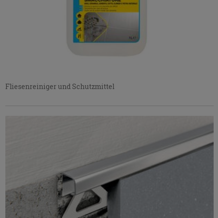
Fliesenreiniger und Schutzmittel