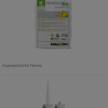
Fugenmörtel für Fliesen