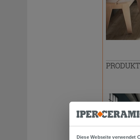
PRODUK
Diese Webseite verwendet 