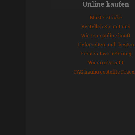
Online kaufen
Musterstücke
Bestellen Sie mit uns
Wie man online kauft
Lieferzeiten und -kosten
Problemlose lieferung
Widerrufsrecht
FAQ häufig gestellte Frag