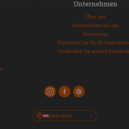
Unternehmen
Über uns
Kontaktieren Sie uns
Impressum
Entwerfen Sie Ihr 3D-Badezimm
Entdecken Sie andere Kategori
en
Österreich